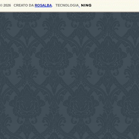
© 2026 CREATO DA
ROSALBA
. TECNOLOGIA