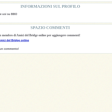
INFORMAZIONI SUL PROFILO
che usi su BBO
SPAZIO COMMENTI
un membro di Amici del Bridge online per aggiungere commenti!
Amici del Bridge online
sun commento!