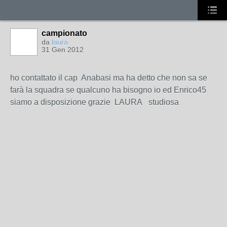
campionato
da
laura
31 Gen 2012
ho contattato il cap Anabasi ma ha detto che non sa se
farà la squadra se qualcuno ha bisogno io ed Enrico45
siamo a disposizione grazie LAURA studiosa