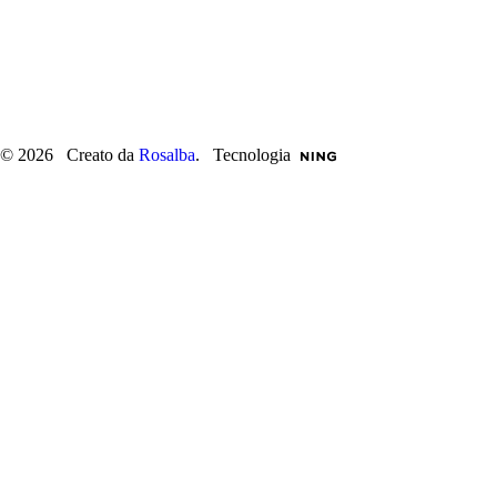
© 2026 Creato da
Rosalba
. Tecnologia