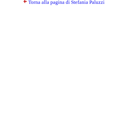
Torna alla pagina di Stefania Paluzzi