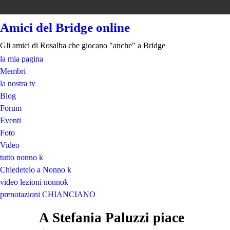
Amici del Bridge online
Gli amici di Rosalba che giocano "anche" a Bridge
la mia pagina
Membri
la nostra tv
Blog
Forum
Eventi
Foto
Video
tutto nonno k
Chiedetelo a Nonno k
video lezioni nonnok
prenotazioni CHIANCIANO
A Stefania Paluzzi piace