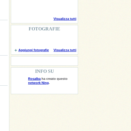
Visualizza tutti
FOTOGRAFIE
Aggiungi fotografie
Visualizza tutti
INFO SU
Rosalba
ha creato questo
network Ning
.