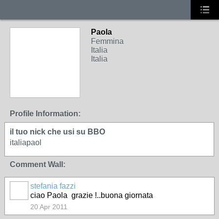
Paola
Femmina
Italia
Italia
Profile Information:
il tuo nick che usi su BBO
italiapaol
Comment Wall:
stefania fazzi
ciao Paola grazie !..buona giornata
20 Apr 2011