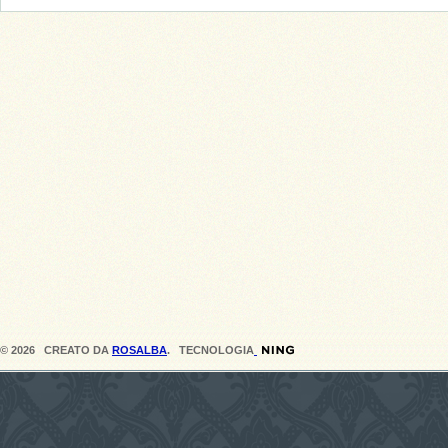
© 2026 CREATO DA
ROSALBA
. TECNOLOGIA