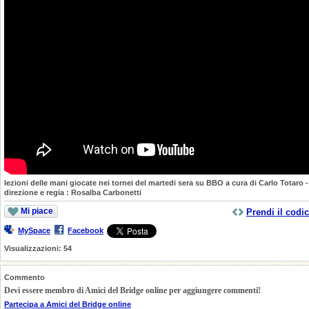
lezioni delle mani giocate nei tornei del martedi sera su BBO a cura di Carlo Totaro -
direzione e regia : Rosalba Carbonetti
Mi piace
Prendi il codi
MySpace
Facebook
Visualizzazioni:
54
Commento
Devi essere membro di Amici del Bridge online per aggiungere commenti!
Partecipa a Amici del Bridge online