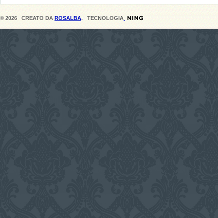
© 2026 CREATO DA
ROSALBA
. TECNOLOGIA